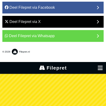
Deel Filepret via Facebook
Deel Filepret via X
Deel Filepret via Whatsapp
© 2026
Filepret.nl
Filepret