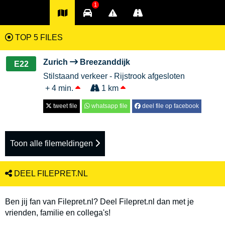
1
TOP 5 FILES
Zurich
Breezanddijk
E22
Stilstaand verkeer - Rijstrook afgesloten
+ 4 min.
1 km
tweet file
whatsapp file
deel file op facebook
Toon alle filemeldingen
DEEL FILEPRET.NL
Ben jij fan van Filepret.nl? Deel Filepret.nl dan met je
vrienden, familie en collega's!