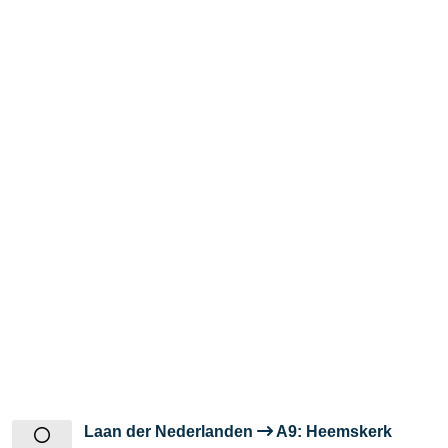
Laan der Nederlanden
A9: Heemskerk