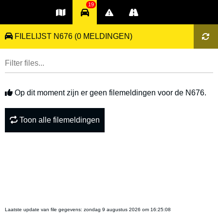
19
FILELIJST N676
(0 MELDINGEN)
Op dit moment zijn er geen filemeldingen voor de N676.
Toon alle filemeldingen
Laatste update van file gegevens:
zondag 9 augustus 2026 om 16:25:08