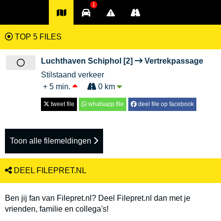
1
TOP 5 FILES
Luchthaven Schiphol [2]
Vertrekpassage
Stilstaand verkeer
+ 5 min.
0 km
tweet file
whatsapp file
deel file op facebook
Toon alle filemeldingen
DEEL FILEPRET.NL
Ben jij fan van Filepret.nl? Deel Filepret.nl dan met je
vrienden, familie en collega's!