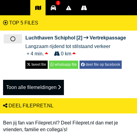
1
TOP 5 FILES
Luchthaven Schiphol [2]
Vertrekpassage
Langzaam rijdend tot stilstaand verkeer
+ 4 min.
0 km
tweet file
whatsapp file
deel file op facebook
Toon alle filemeldingen
DEEL FILEPRET.NL
Ben jij fan van Filepret.nl? Deel Filepret.nl dan met je
vrienden, familie en collega's!